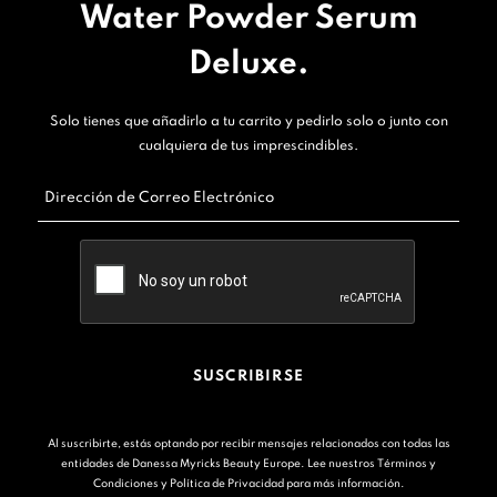
Water Powder Serum
Deluxe.
Solo tienes que añadirlo a tu carrito y pedirlo solo o junto con
cualquiera de tus imprescindibles.
Dirección de Correo Electrónico
SUSCRIBIRSE
Al suscribirte, estás optando por recibir mensajes relacionados con todas las
entidades de Danessa Myricks Beauty Europe. Lee nuestros
Términos y
Condiciones
y
Política de Privacidad
para más información.