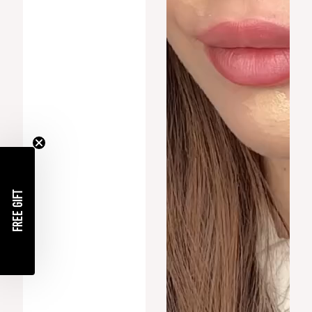
FREE GIFT