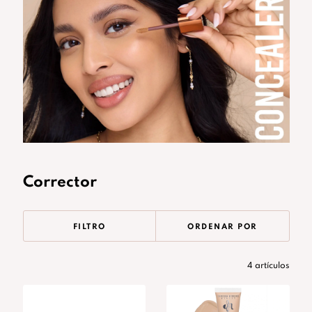
Corrector
FILTRO
ORDENAR POR
4 artículos