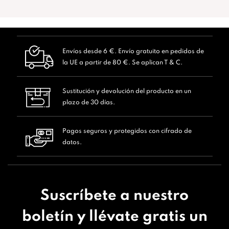
Envíos desde 6 €. Envío gratuito en pedidos de
la UE a partir de 80 €. Se aplican T & C.
Sustitución y devolución del producto en un
plazo de 30 días.
Pagos seguros y protegidos con cifrado de
datos.
Suscríbete a nuestro
boletín y llévate gratis un