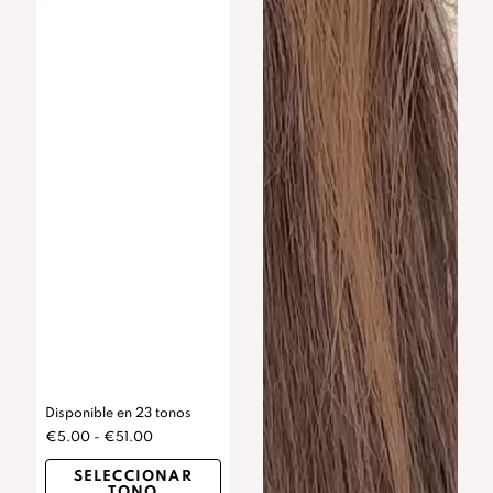
Disponible en 23 tonos
€5.00 - €51.00
SELECCIONAR
TONO