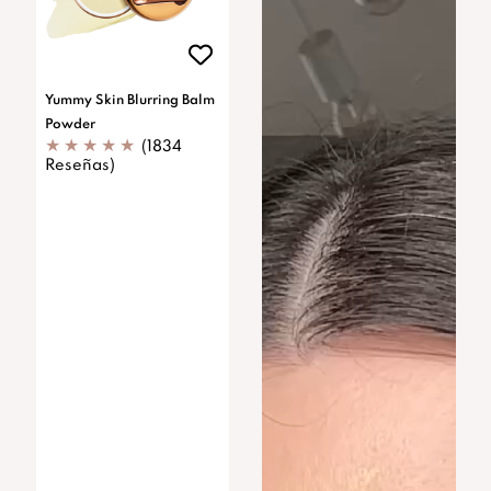
Yummy Skin Blurring Balm
Powder
(1834
Reseñas)