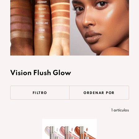
Vision Flush Glow
FILTRO
ORDENAR POR
1 artículos