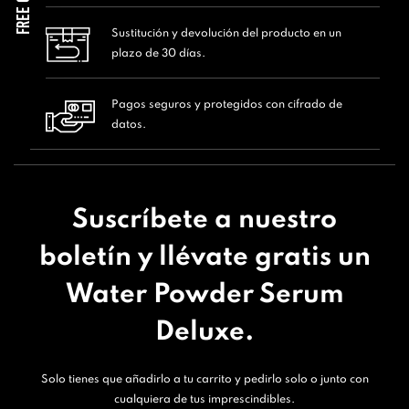
FREE GIFT
Sustitución y devolución del producto en un
plazo de 30 días.
Pagos seguros y protegidos con cifrado de
datos.
Suscríbete a nuestro
boletín y llévate gratis un
Water Powder Serum
Deluxe.
Solo tienes que añadirlo a tu carrito y pedirlo solo o junto con
cualquiera de tus imprescindibles.