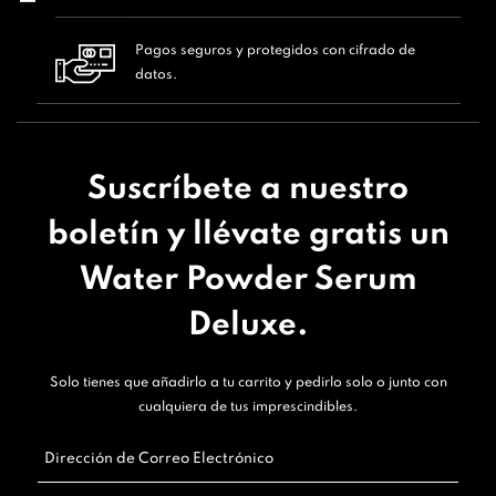
Pagos seguros y protegidos con cifrado de
datos.
Suscríbete a nuestro
boletín y llévate gratis un
Water Powder Serum
Deluxe.
Solo tienes que añadirlo a tu carrito y pedirlo solo o junto con
cualquiera de tus imprescindibles.
Dirección de Correo Electrónico