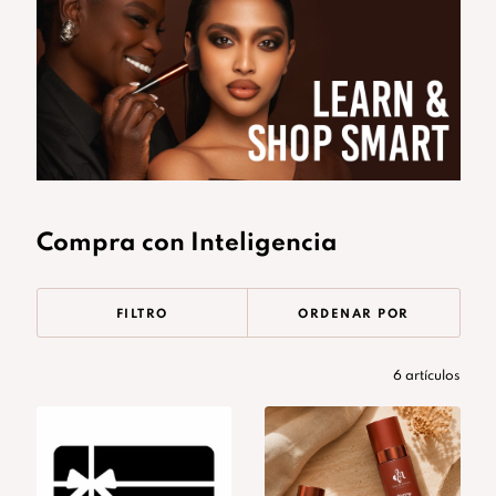
Compra con Inteligencia
FILTRO
ORDENAR POR
6 artículos