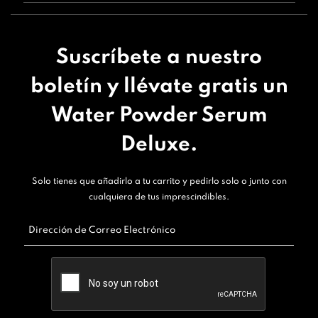
Suscríbete a nuestro
boletín y llévate gratis un
Water Powder Serum
Deluxe.
Solo tienes que añadirlo a tu carrito y pedirlo solo o junto con
cualquiera de tus imprescindibles.
Dirección de Correo Electrónico